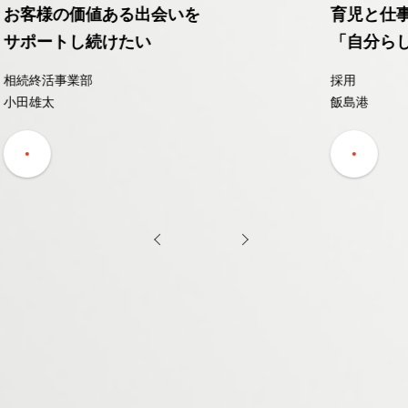
育児と仕事を両立。
「自分らしい働き方を実現できます」
採用
飯島港