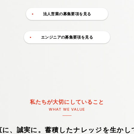
法人営業の募集要項を見る
エンジニアの募集要項を見る
私たちが大切にしていること
WHAT WE VALUE
直に、誠実に。
蓄積したナレッジを生かし