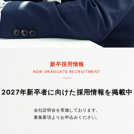
新卒採用情報
NEW GRADUATE RECRUITMENT
2027年新卒者に向けた採用情報を掲載中
会社説明会を実施しております。
募集要項よりお申込みください。