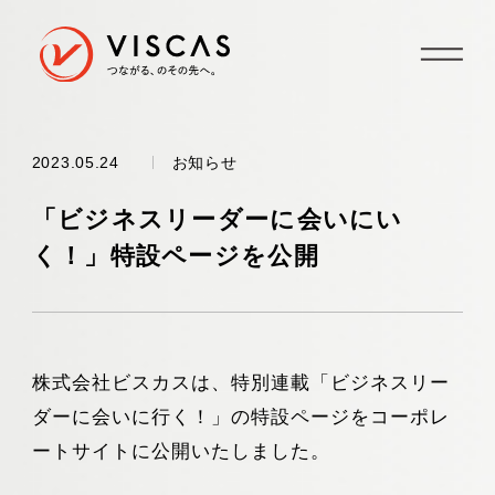
お知らせ
2023.05.24
「ビジネスリーダーに会いにい
く！」特設ページを公開
株式会社ビスカスは、特別連載「ビジネスリー
ダーに会いに行く！」の特設ページをコーポレ
ートサイトに公開いたしました。