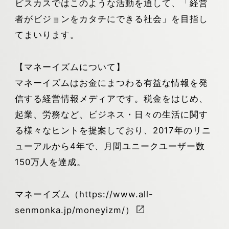
ビスカスではこのような活動を通して、「経営
者がビジョンをカタチにできる社会」を目指し
てまいります。
【マネーイズムについて】
マネーイズムはお金にまつわる有益な情報を発
信する経営情報メディアです。税金をはじめ、
起業、労務など、ビジネス・日々の生活に関す
る様々なヒントを提案しており、2017年のリニ
ューアルから4年で、月間ユニークユーザー数
150万人を達成。
マネーイズム（https://www.all-
senmonka.jp/moneyizm/）