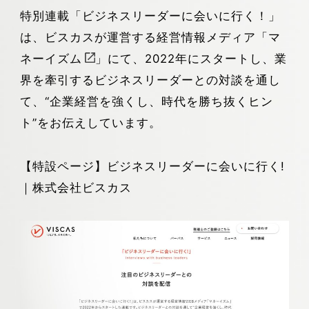
特別連載「ビジネスリーダーに会いに行く！」
は、ビスカスが運営する経営情報メディア
「マ
ネーイズム
」
にて、2022年にスタートし、業
界を牽引するビジネスリーダーとの対談を通し
て、“企業経営を強くし、時代を勝ち抜くヒン
ト”をお伝えしています。
【特設ページ】
ビジネスリーダーに会いに行く!
｜株式会社ビスカス