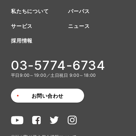
私たちについて
パーパス
サービス
ニュース
採用情報
03-5774-6734
平日9:00～19:00／土日祝日 9:00～18:00
お問い合わせ