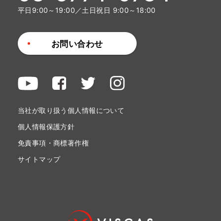
平日9:00～19:00／土日祝日 9:00～18:00
お問い合わせ
当社が取り扱う個人情報について
個人情報保護方針
免責事項・商標著作権
サイトマップ