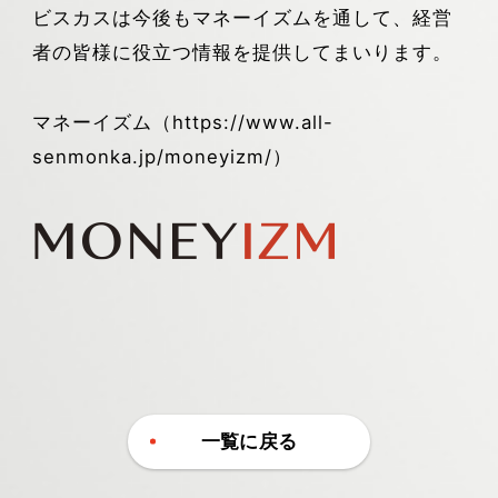
ビスカスは今後もマネーイズムを通して、経営
者の皆様に役立つ情報を提供してまいります。
マネーイズム（https://www.all-
senmonka.jp/moneyizm/）
一覧に戻る