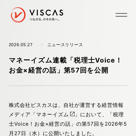
ニュースリリース
2026.05.27
マネーイズム連載「税理士Voice！
お金×経営の話」第57回を公開
株式会社ビスカスは、自社が運営する経営情報
メディア「
マネーイズム
」において、「税理
士Voice！お金×経営の話」の第57回を2026年5
月27日（水）に公開いたしました。