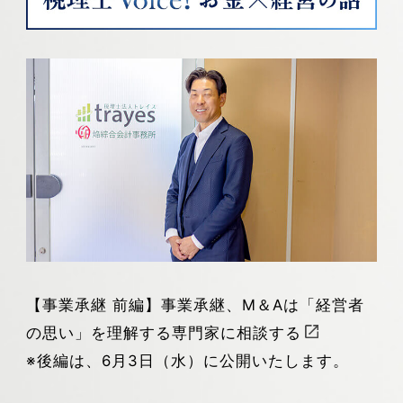
【事業承継 前編】事業承継、M＆Aは「経営者
の思い」を理解する専門家に相談する
※後編は、6月3日（水）に公開いたします。