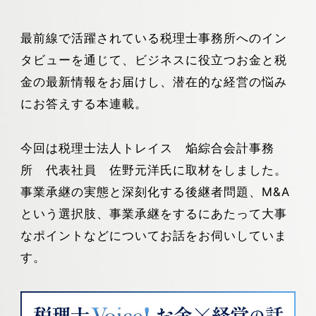
最前線で活躍されている税理士事務所へのイン
タビューを通じて、ビジネスに役立つお金と税
金の最新情報をお届けし、潜在的な経営の悩み
にお答えする本連載。
今回は税理士法人トレイス 焔綜合会計事務
所 代表社員 佐野元洋氏に取材をしました。
事業承継の実態と深刻化する後継者問題、M&A
という選択肢、事業承継をするにあたって大事
なポイントなどについてお話をお伺いしていま
す。