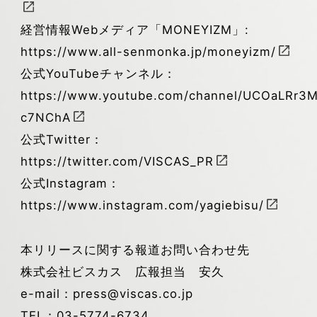
経営情報Webメディア「MONEYIZM」:
https://www.all-senmonka.jp/moneyizm/
公式YouTubeチャンネル：
https://www.youtube.com/channel/UCOaLRr3
c7NChA
公式Twitter：
https://twitter.com/VISCAS_PR
公式Instagram：
https://www.instagram.com/yagiebisu/
本リリースに関する報道お問い合わせ先
株式会社ビスカス 広報担当 安久
e-mail：press@viscas.co.jp
TEL：03-5774-6734