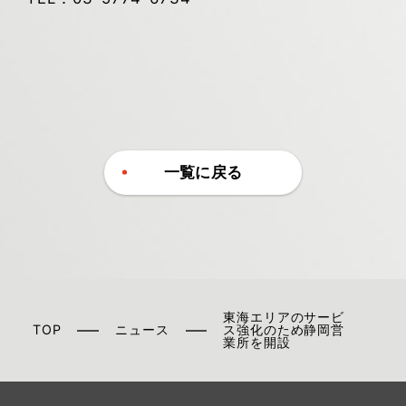
一覧に戻る
東海エリアのサービ
TOP
ニュース
ス強化のため静岡営
業所を開設