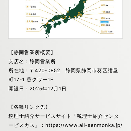
【静岡営業所概要】
支店名：静岡営業所
所在地：〒420-0852 静岡県静岡市葵区紺屋
町17-1 葵タワー1F
開設日：2025年12月1日
【各種リンク先】
税理士紹介サービスサイト「税理士紹介センタ
ービスカス」：
https://www.all-senmonka.jp/