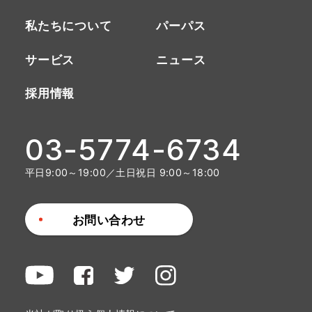
私たちについて
パーパス
サービス
ニュース
採用情報
03-5774-6734
平日9:00～19:00／土日祝日 9:00～18:00
お問い合わせ