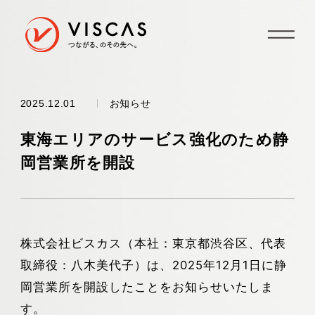
お知らせ
2025.12.01
東海エリアのサービス強化のため静
岡営業所を開設
株式会社ビスカス（本社：東京都渋谷区、代表
取締役：八木美代子）は、2025年12月1日に静
岡営業所を開設したことをお知らせいたしま
す。