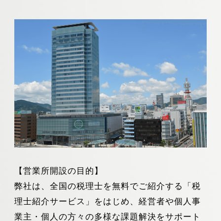
【
営業所開設の目的
】
弊社は、全国の税理士を無料でご紹介する「税
理士紹介サービス」をはじめ、経営者や個人事
業主・個人の方々の多様な課題解決をサポート