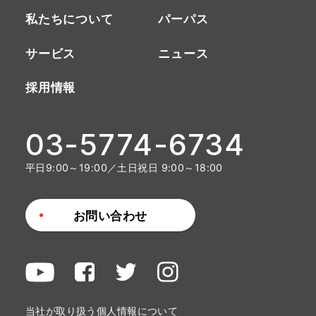
私たちについて
パーパス
サービス
ニュース
採用情報
03-5774-6734
平日9:00～19:00／土日祝日 9:00～18:00
お問い合わせ
当社が取り扱う個人情報について