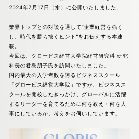
2024年7月17日（水）に公開いたしました。
業界トップとの対談を通して“企業経営を強く
し、時代を勝ち抜くヒント”をお伝えする本連
載。
今回は、グロービス経営大学院経営研究科 研究
科長の君島朋子氏を訪問いたしました。
国内最大の入学者数を誇るビジネススクール
「グロービス経営大学院」ですが、ビジネスス
クールを開校したきっかけ、グローバルに活躍
するリーダーを育てるために何を教え・何を大
事にしているか、考えをお伺いしています。