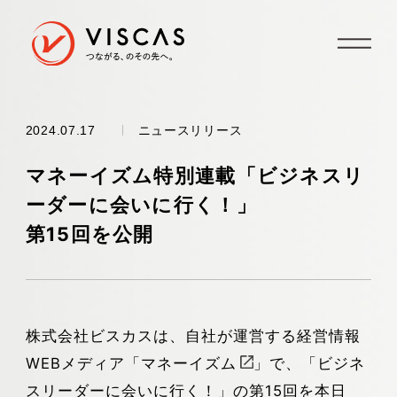
ニュースリリース
2024.07.17
マネーイズム特別連載「ビジネスリ
ーダーに会いに行く！」
第15回を公開
株式会社ビスカスは、自社が運営する経営情報
WEBメディア「
マネーイズム
」で、「ビジネ
スリーダーに会いに行く！」の第15回を本日