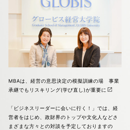
MBAは、経営の意思決定の模擬訓練の場 事業
承継でもリスキリング(学び直し)が重要に
「ビジネスリーダーに会いに行く！」では、経
営者をはじめ、政財界のトップや文化人などさ
まざまな方々との対談を予定しておりますの