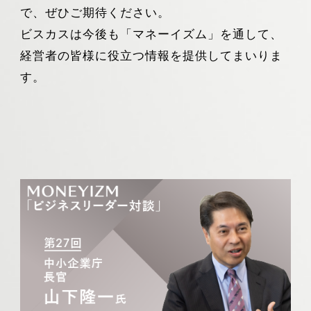
で、ぜひご期待ください。
ビスカスは今後も「マネーイズム」を通して、
経営者の皆様に役立つ情報を提供してまいりま
す。