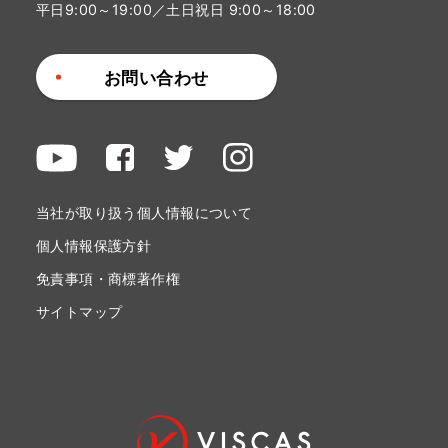
平日9:00～19:00／土日祝日 9:00～18:00
お問い合わせ
当社が取り扱う個人情報について
個人情報保護方針
免責事項・商標著作権
サイトマップ