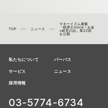
マネーイズム連載
「税理士Voice！お金
TOP
ニュース
×経営の話」第22回
を公開
私たちについて
パーパス
サービス
ニュース
採用情報
03-5774-6734