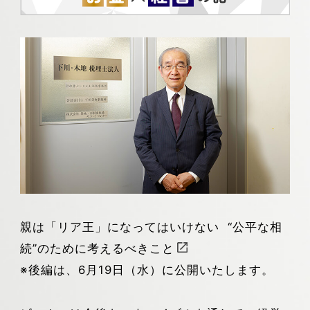
親は「リア王」になってはいけない “公平な相
続”のために考えるべきこと
※後編は、6月19日（水）に公開いたします。