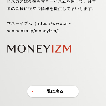
ビスカスは今後もマネーイズムを通して、経営
者の皆様に役立つ情報を提供してまいります。
マネーイズム（https://www.all-
senmonka.jp/moneyizm/）
一覧に戻る