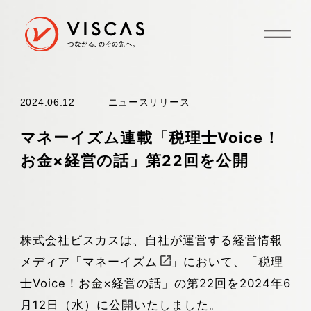
ニュースリリース
2024.06.12
マネーイズム連載「税理士Voice！
お金×経営の話」第22回を公開
株式会社ビスカスは、自社が運営する経営情報
メディア「
マネーイズム
」において、「税理
士Voice！お金×経営の話」の第22回を2024年6
月12日（水）に公開いたしました。