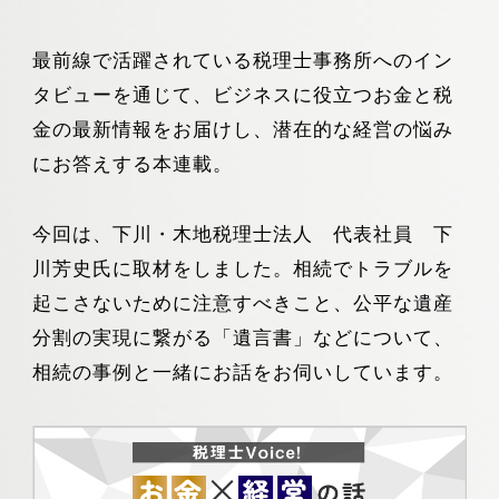
最前線で活躍されている税理士事務所へのイン
タビューを通じて、ビジネスに役立つお金と税
金の最新情報をお届けし、潜在的な経営の悩み
にお答えする本連載。
今回は、下川・木地税理士法人 代表社員 下
川芳史氏に取材をしました。相続でトラブルを
起こさないために注意すべきこと、公平な遺産
分割の実現に繋がる「遺言書」などについて、
相続の事例と一緒にお話をお伺いしています。