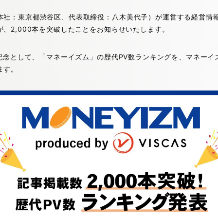
本社：東京都渋谷区、代表取締役：八木美代子）が運営する経営情
、2,000本を突破したことをお知らせいたします。
破記念として、「マネーイズム」の歴代PV数ランキングを、マネー
ます。