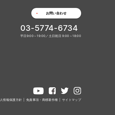
お問い合わせ
03-5774-6734
平日9:00～19:00／土日祝日 9:00～18:00
人情報保護方針
免責事項・商標著作権
サイトマップ