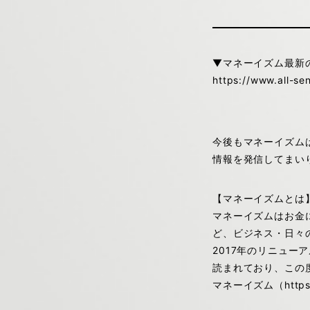
▼マネーイズム最新
https://www.all-s
今後もマネーイズム
情報を発信してまい
【マネーイズムとは
マネーイズムはお金
ど、ビジネス・日々
2017年のリニュー
読まれており、この度
マネーイズム（https://