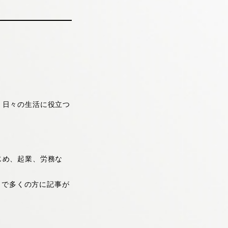
・日々の生活に役立つ
じめ、起業、労務な
まで多くの方に記事が