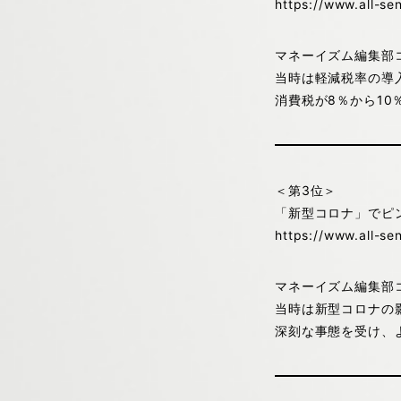
https://www.all-s
マネーイズム編集部
当時は軽減税率の導
消費税が8％から1
＜第3位＞
「新型コロナ」でピ
https://www.all-s
マネーイズム編集部
当時は新型コロナの
深刻な事態を受け、