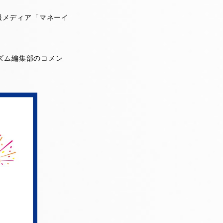
報メディア「マネーイ
イズム編集部のコメン