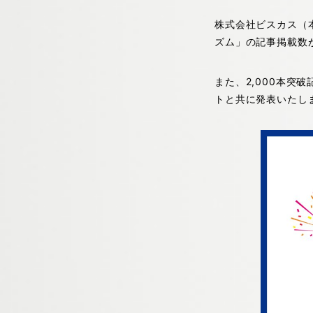
株式会社ビスカス（
ズム」の記事掲載数が
また、2,000本突
トと共に発表いたし