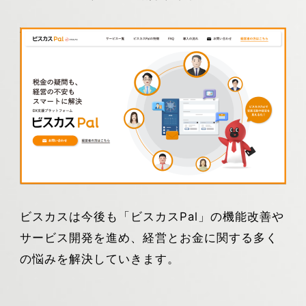
ビスカスは今後も「ビスカスPal」の機能改善や
サービス開発を進め、経営とお金に関する多く
の悩みを解決していきます。