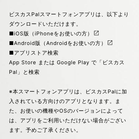
ビスカスPalスマートフォンアプリは、以下より
ダウンロードいただけます。
■
iOS版（iPhoneをお使いの方）
■
Android版（Androidをお使いの方）
■アプリストア検索
App Store または Google Play で「ビスカス
Pal」と検索
※本スマートフォンアプリは、ビスカスPalに加
入されている方向けのアプリとなります。ま
た、お使いの機種やOSのバージョンによって
は、アプリをご利用いただけない場合がござい
ます。予めご了承ください。