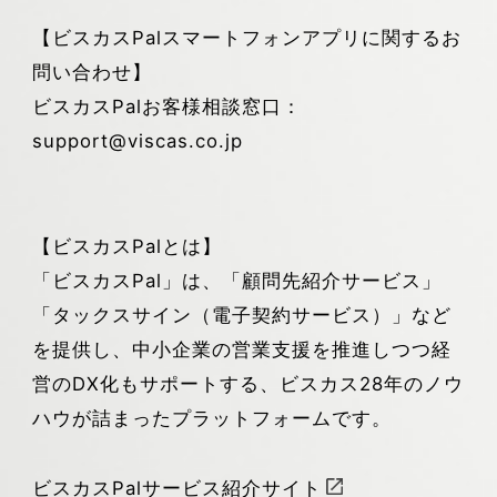
【ビスカスPalスマートフォンアプリに関するお
問い合わせ】
ビスカスPalお客様相談窓口：
support@viscas.co.jp
【ビスカスPalとは】
「ビスカスPal」は、「顧問先紹介サービス」
「タックスサイン（電子契約サービス）」など
を提供し、中小企業の営業支援を推進しつつ経
営のDX化もサポートする、ビスカス28年のノウ
ハウが詰まったプラットフォームです。
ビスカスPalサービス紹介サイト