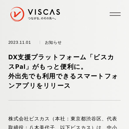
お知らせ
2023.11.01
DX支援プラットフォーム「ビスカ
スPal」がもっと便利に。
外出先でも利用できるスマートフォ
ンアプリをリリース
株式会社ビスカス（本社：東京都渋谷区、代表
取締役：八木美代子、以下ビスカス）は、中小