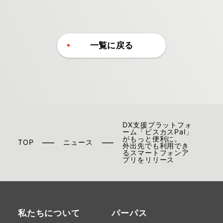
一覧に戻る
DX支援プラットフォ
ーム「ビスカスPal」
がもっと便利に。
TOP
ニュース
外出先でも利用でき
るスマートフォンア
プリをリリース
私たちについて
パーパス