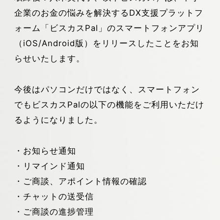
企業のお金の悩みを解決するDX支援プラットフ
ォーム「ビスカスPal」のスマートフォンアプリ
（iOS/Android版）をリリースしたことをお知
らせいたします。
今後はパソコンだけではなく、スマートフォン
でもビスカスPalの以下の機能をご利用いただけ
るようになりました。
・お知らせ通知
・リマインド通知
・ご商談、アポイント情報の確認
・チャットの送受信
・ご商談の進捗管理