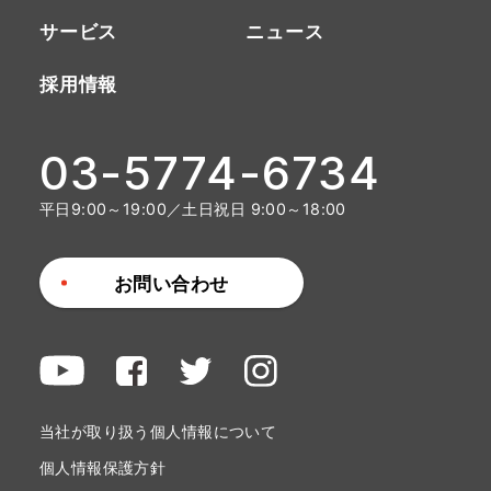
サービス
ニュース
採用情報
03-5774-6734
平日9:00～19:00／土日祝日 9:00～18:00
お問い合わせ
当社が取り扱う個人情報について
個人情報保護方針