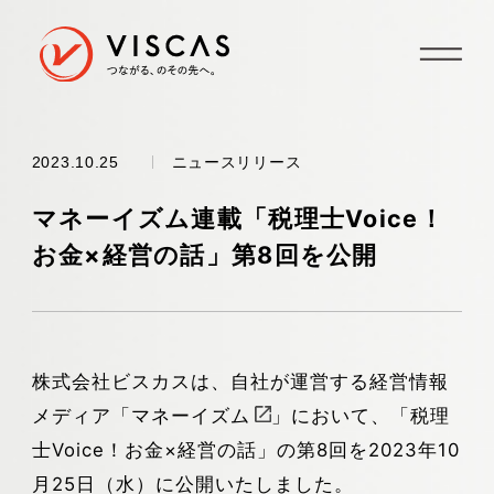
ニュースリリース
2023.10.25
マネーイズム連載「税理士Voice！
お金×経営の話」第8回を公開
株式会社ビスカスは、自社が運営する経営情報
メディア「
マネーイズム
」において、「税理
士Voice！お金×経営の話」の第8回を2023年10
月25日（水）に公開いたしました。