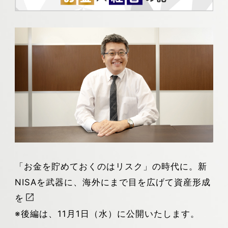
「お金を貯めておくのはリスク」の時代に。新
NISAを武器に、海外にまで目を広げて資産形成
を
※後編は、11月1日（水）に公開いたします。