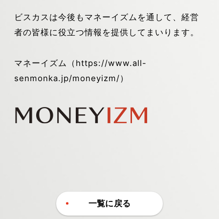
ビスカスは今後もマネーイズムを通して、経営
者の皆様に役立つ情報を提供してまいります。
マネーイズム（https://www.all-
senmonka.jp/moneyizm/）
一覧に戻る