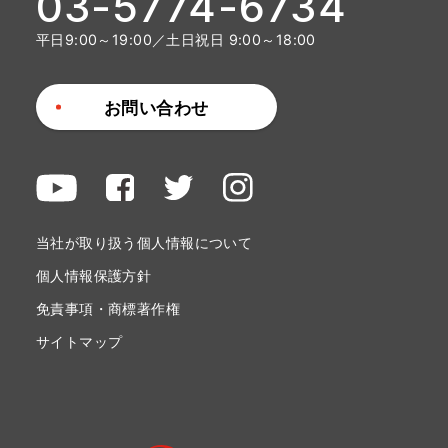
03-5774-6734
平日9:00～19:00／土日祝日 9:00～18:00
お問い合わせ
当社が取り扱う個人情報について
個人情報保護方針
免責事項・商標著作権
サイトマップ