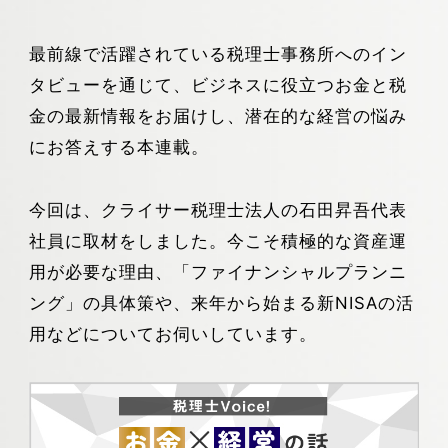
最前線で活躍されている税理士事務所へのイン
タビューを通じて、ビジネスに役立つお金と税
金の最新情報をお届けし、潜在的な経営の悩み
にお答えする本連載。
今回は、クライサー税理士法人の石田昇吾代表
社員に取材をしました。今こそ積極的な資産運
用が必要な理由、「ファイナンシャルプランニ
ング」の具体策や、来年から始まる新NISAの活
用などについてお伺いしています。