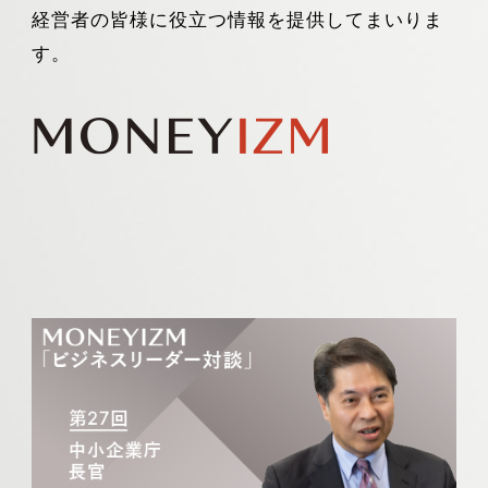
経営者の皆様に役立つ情報を提供してまいりま
す。