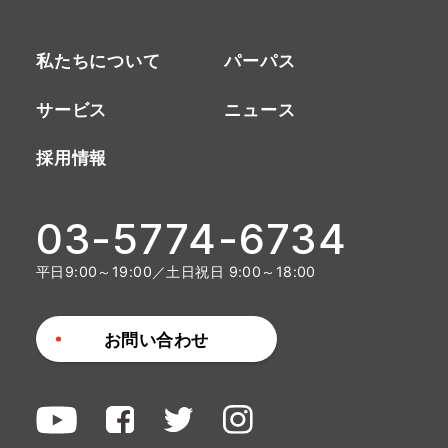
私たちについて
パーパス
サービス
ニュース
採用情報
03-5774-6734
平日9:00～19:00／土日祝日 9:00～18:00
お問い合わせ