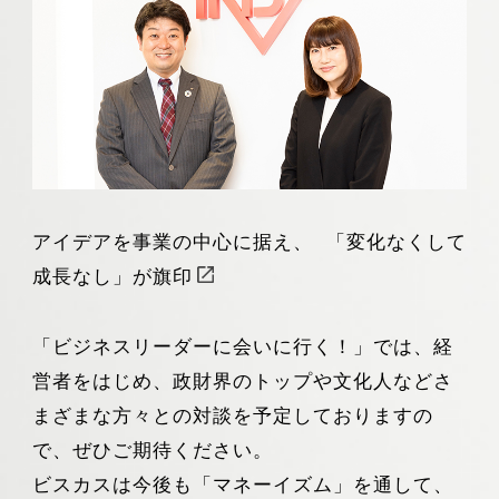
アイデアを事業の中心に据え、 「変化なくして
成長なし」が旗印
「ビジネスリーダーに会いに行く！」では、経
営者をはじめ、政財界のトップや文化人などさ
まざまな方々との対談を予定しておりますの
で、ぜひご期待ください。
ビスカスは今後も「マネーイズム」を通して、