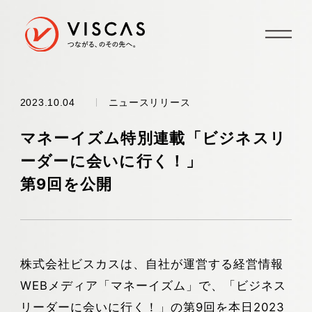
ニュースリリース
2023.10.04
マネーイズム特別連載「ビジネスリ
ーダーに会いに行く！」
第9回を公開
株式会社ビスカスは、自社が運営する経営情報
WEBメディア「マネーイズム」で、「ビジネス
リーダーに会いに行く！」の第9回を本日2023