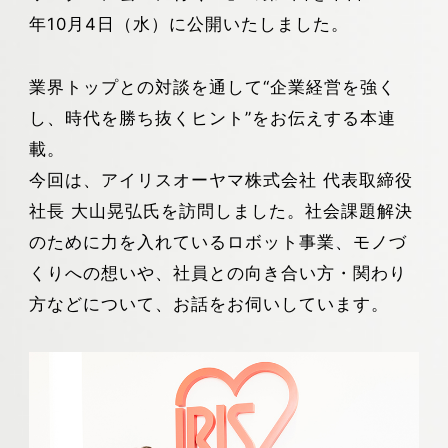
年10月4日（水）に公開いたしました。
業界トップとの対談を通して“企業経営を強く
し、時代を勝ち抜くヒント”をお伝えする本連
載。
今回は、アイリスオーヤマ株式会社 代表取締役
社長 大山晃弘氏を訪問しました。社会課題解決
のために力を入れているロボット事業、モノづ
くりへの想いや、社員との向き合い方・関わり
方などについて、お話をお伺いしています。