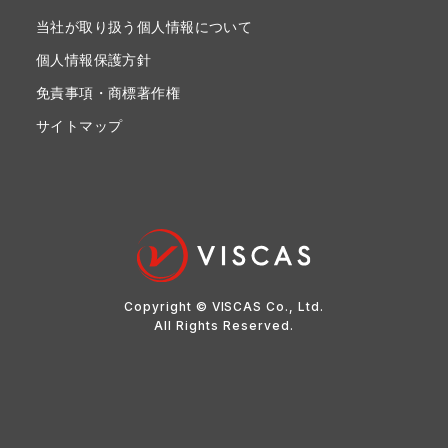
当社が取り扱う個人情報について
個人情報保護方針
免責事項・商標著作権
サイトマップ
Copyright © VISCAS Co., Ltd.
All Rights Reserved.